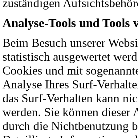
zuständigen Aufsichtsbehör
Analyse-Tools und Tools 
Beim Besuch unserer Websit
statistisch ausgewertet wer
Cookies und mit sogenannt
Analyse Ihres Surf-Verhalte
das Surf-Verhalten kann nic
werden. Sie können dieser 
durch die Nichtbenutzung b