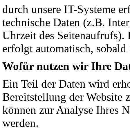
durch unsere IT-Systeme erf
technische Daten (z.B. Inte
Uhrzeit des Seitenaufrufs).
erfolgt automatisch, sobald 
Wofür nutzen wir Ihre Da
Ein Teil der Daten wird erh
Bereitstellung der Website 
können zur Analyse Ihres N
werden.