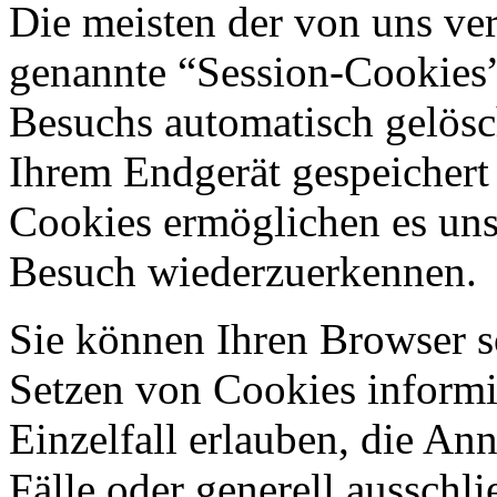
Die meisten der von uns ve
genannte “Session-Cookies”
Besuchs automatisch gelösc
Ihrem Endgerät gespeichert 
Cookies ermöglichen es uns
Besuch wiederzuerkennen.
Sie können Ihren Browser so
Setzen von Cookies informi
Einzelfall erlauben, die A
Fälle oder generell ausschl