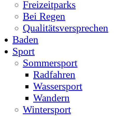
Freizeitparks
Bei Regen
Qualitätsversprechen
Baden
Sport
Sommersport
Radfahren
Wassersport
Wandern
Wintersport