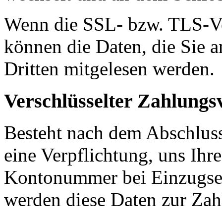
Wenn die SSL- bzw. TLS-Ver
können die Daten, die Sie a
Dritten mitgelesen werden.
Verschlüsselter Zahlungs
Besteht nach dem Abschluss 
eine Verpflichtung, uns Ihr
Kontonummer bei Einzugser
werden diese Daten zur Zah