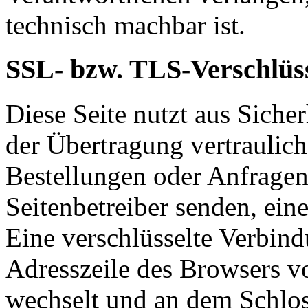
technisch machbar ist.
SSL- bzw. TLS-Verschlüs
Diese Seite nutzt aus Sich
der Übertragung vertraulich
Bestellungen oder Anfragen,
Seitenbetreiber senden, ei
Eine verschlüsselte Verbind
Adresszeile des Browsers von
wechselt und an dem Schlos