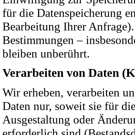
für die Datenspeicherung en
Bearbeitung Ihrer Anfrage)
Bestimmungen – insbesonde
bleiben unberührt.
Verarbeiten von Daten (
Wir erheben, verarbeiten u
Daten nur, soweit sie für d
Ausgestaltung oder Änderun
erforderlich sind (Bestandsd