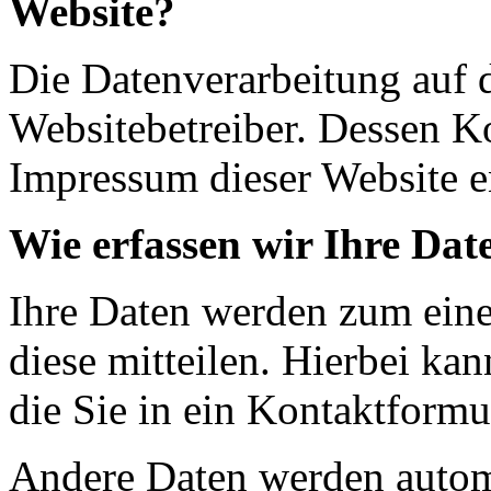
Website?
Die Datenverarbeitung auf d
Websitebetreiber. Dessen K
Impressum dieser Website 
Wie erfassen wir Ihre Dat
Ihre Daten werden zum eine
diese mitteilen. Hierbei ka
die Sie in ein Kontaktformu
Andere Daten werden autom