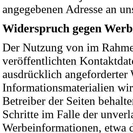
angegebenen Adresse an un
Widerspruch gegen Werb
Der Nutzung von im Rahmen
veröffentlichten Kontaktda
ausdrücklich angeforderte
Informationsmaterialien wi
Betreiber der Seiten behalte
Schritte im Falle der unve
Werbeinformationen, etwa 