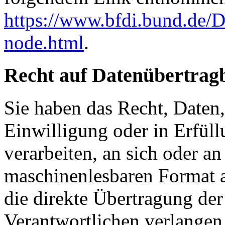
https://www.bfdi.bund.de/D
node.html
.
Recht auf Datenübertrag
Sie haben das Recht, Daten,
Einwilligung oder in Erfüll
verarbeiten, an sich oder a
maschinenlesbaren Format a
die direkte Übertragung de
Verantwortlichen verlangen, 