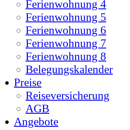
Ferienwohnung 4
Ferienwohnung 5
Ferienwohnung 6
Ferienwohnung 7
Ferienwohnung 8
Belegungskalender
Preise
Reiseversicherung
AGB
Angebote