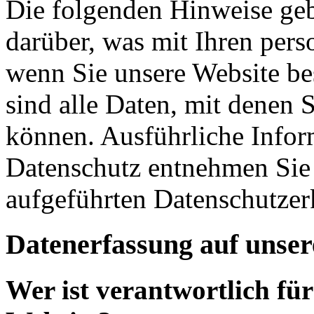
Die folgenden Hinweise geb
darüber, was mit Ihren per
wenn Sie unsere Website b
sind alle Daten, mit denen S
können. Ausführliche Info
Datenschutz entnehmen Sie 
aufgeführten Datenschutzer
Datenerfassung auf unser
Wer ist verantwortlich für