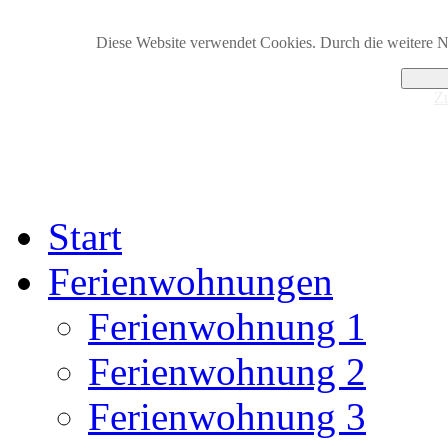
Diese Website verwendet Cookies. Durch die weitere 
Akzept
Z
Start
Ferienwohnungen
Ferienwohnung 1
Ferienwohnung 2
Ferienwohnung 3