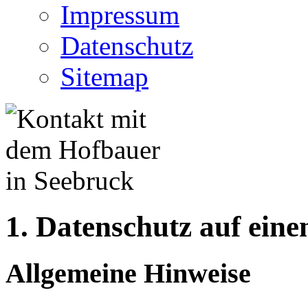
Impressum
Datenschutz
Sitemap
1. Datenschutz auf eine
Allgemeine Hinweise