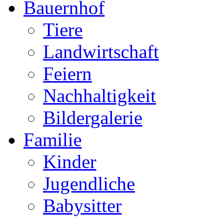
Bauernhof
Tiere
Landwirtschaft
Feiern
Nachhaltigkeit
Bildergalerie
Familie
Kinder
Jugendliche
Babysitter