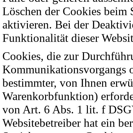
Löschen der Cookies beim 
aktivieren. Bei der Deaktiv
Funktionalität dieser Websit
Cookies, die zur Durchführ
Kommunikationsvorgangs od
bestimmter, von Ihnen erwü
Warenkorbfunktion) erforde
von Art. 6 Abs. 1 lit. f DS
Websitebetreiber hat ein ber