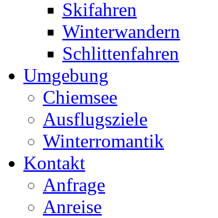
Skifahren
Winterwandern
Schlittenfahren
Umgebung
Chiemsee
Ausflugsziele
Winterromantik
Kontakt
Anfrage
Anreise