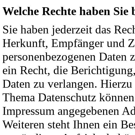
Welche Rechte haben Sie 
Sie haben jederzeit das Rec
Herkunft, Empfänger und Z
personenbezogenen Daten z
ein Recht, die Berichtigun
Daten zu verlangen. Hierzu
Thema Datenschutz können S
Impressum angegebenen Ad
Weiteren steht Ihnen ein Be