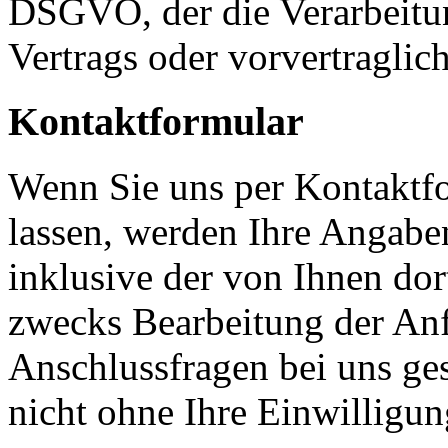
DSGVO, der die Verarbeitun
Vertrags oder vorvertraglic
Kontaktformular
Wenn Sie uns per Kontakt
lassen, werden Ihre Angab
inklusive der von Ihnen do
zwecks Bearbeitung der Anf
Anschlussfragen bei uns ge
nicht ohne Ihre Einwilligun