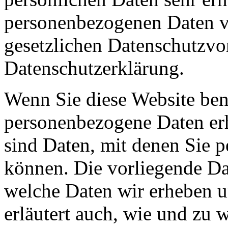
personenbezogenen Daten ve
gesetzlichen Datenschutzvor
Datenschutzerklärung.
Wenn Sie diese Website ben
personenbezogene Daten er
sind Daten, mit denen Sie p
können. Die vorliegende Dat
welche Daten wir erheben u
erläutert auch, wie und zu