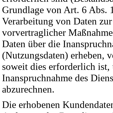
Grundlage von Art. 6 Abs. 
Verarbeitung von Daten zur 
vorvertraglicher Maßnahmen
Daten über die Inanspruchn
(Nutzungsdaten) erheben, ve
soweit dies erforderlich ist
Inanspruchnahme des Diens
abzurechnen.
Die erhobenen Kundendaten