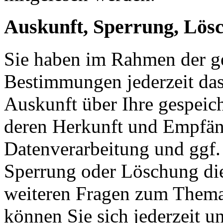
Auskunft, Sperrung, Lös
Sie haben im Rahmen der ge
Bestimmungen jederzeit das
Auskunft über Ihre gespeic
deren Herkunft und Empfän
Datenverarbeitung und ggf. 
Sperrung oder Löschung die
weiteren Fragen zum Them
können Sie sich jederzeit u