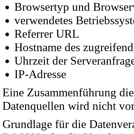
Browsertyp und Browser
verwendetes Betriebssys
Referrer URL
Hostname des zugreifend
Uhrzeit der Serveranfrag
IP-Adresse
Eine Zusammenführung dies
Datenquellen wird nicht v
Grundlage für die Datenverar