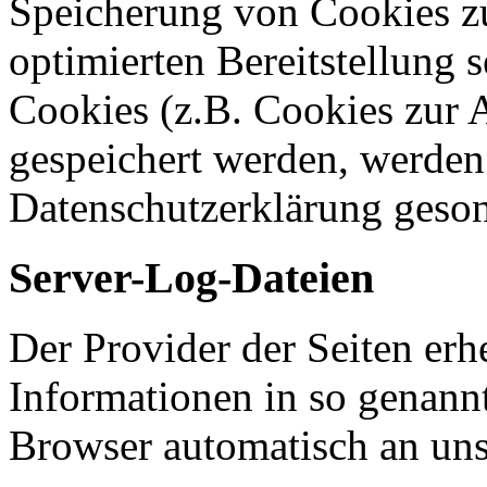
Speicherung von Cookies zu
optimierten Bereitstellung 
Cookies (z.B. Cookies zur A
gespeichert werden, werden 
Datenschutzerklärung geson
Server-Log-Dateien
Der Provider der Seiten erh
Informationen in so genann
Browser automatisch an uns 