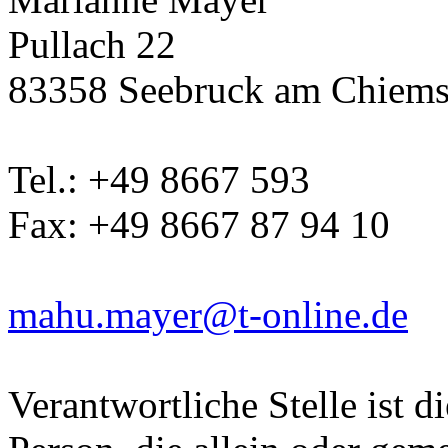
Pullach 22
83358 Seebruck am Chiems
Tel.: +49 8667 593
Fax: +49 8667 87 94 10
mahu.mayer@t-online.de
Verantwortliche Stelle ist di