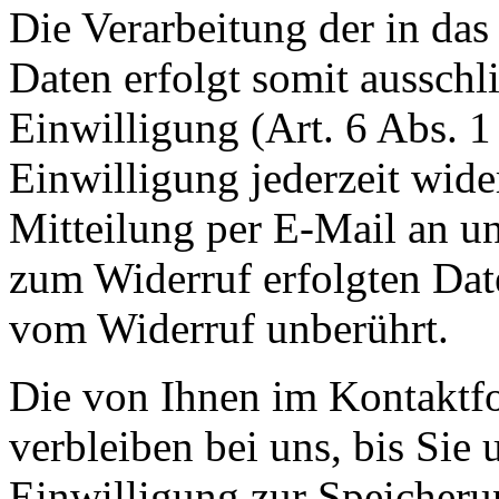
Die Verarbeitung der in da
Daten erfolgt somit ausschl
Einwilligung (Art. 6 Abs. 1
Einwilligung jederzeit wide
Mitteilung per E-Mail an un
zum Widerruf erfolgten Dat
vom Widerruf unberührt.
Die von Ihnen im Kontaktf
verbleiben bei uns, bis Sie
Einwilligung zur Speicheru