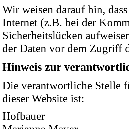
Wir weisen darauf hin, das
Internet (z.B. bei der Kom
Sicherheitslücken aufweise
der Daten vor dem Zugriff d
Hinweis zur verantwortlic
Die verantwortliche Stelle 
dieser Website ist:
Hofbauer
Marianne Mayer