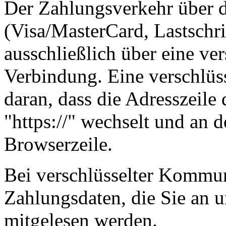
Der Zahlungsverkehr über d
(Visa/MasterCard, Lastschri
ausschließlich über eine ve
Verbindung. Eine verschlüs
daran, dass die Adresszeile 
"https://" wechselt und an 
Browserzeile.
Bei verschlüsselter Kommu
Zahlungsdaten, die Sie an u
mitgelesen werden.