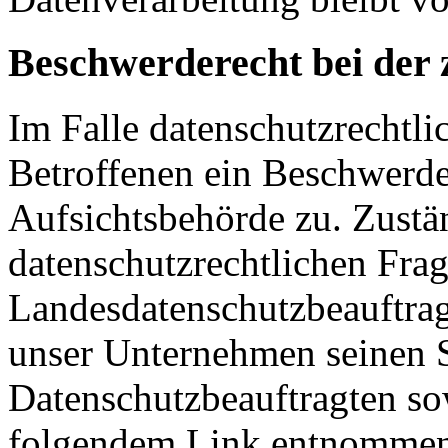
Beschwerderecht bei der 
Im Falle datenschutzrechtli
Betroffenen ein Beschwerde
Aufsichtsbehörde zu. Zustä
datenschutzrechtlichen Frag
Landesdatenschutzbeauftrag
unser Unternehmen seinen Si
Datenschutzbeauftragten s
folgendem Link entnommen