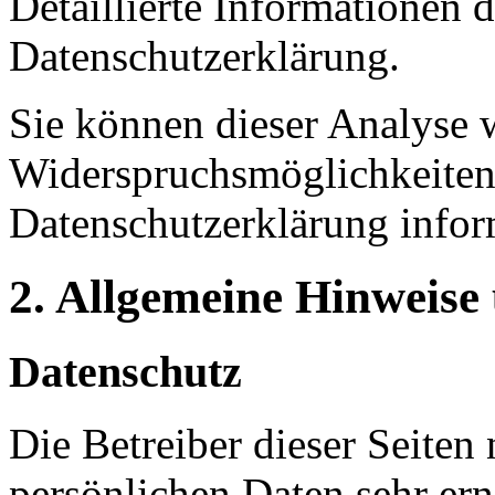
Detaillierte Informationen 
Datenschutzerklärung.
Sie können dieser Analyse 
Widerspruchsmöglichkeiten 
Datenschutzerklärung infor
2. Allgemeine Hinweise
Datenschutz
Die Betreiber dieser Seiten
persönlichen Daten sehr ern