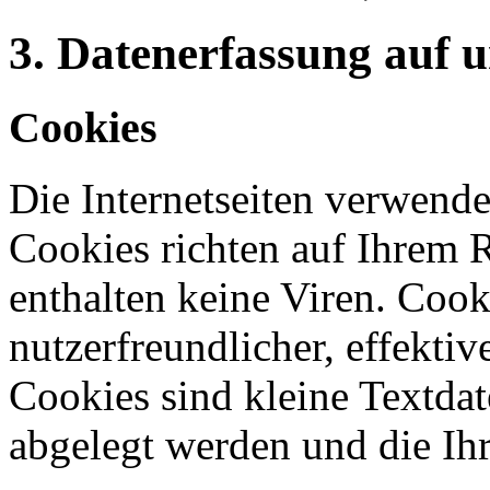
3. Datenerfassung auf 
Cookies
Die Internetseiten verwende
Cookies richten auf Ihrem 
enthalten keine Viren. Coo
nutzerfreundlicher, effekti
Cookies sind kleine Textdat
abgelegt werden und die Ihr